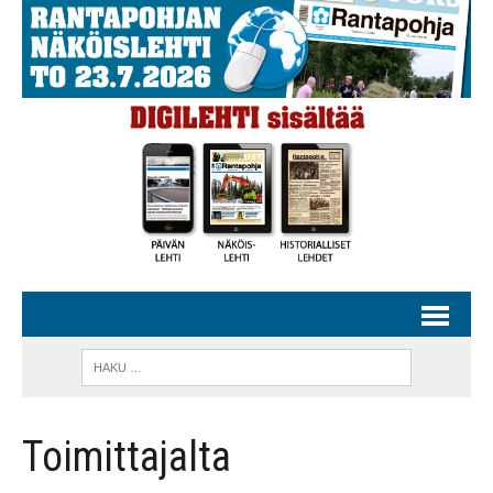
Toimittajalta