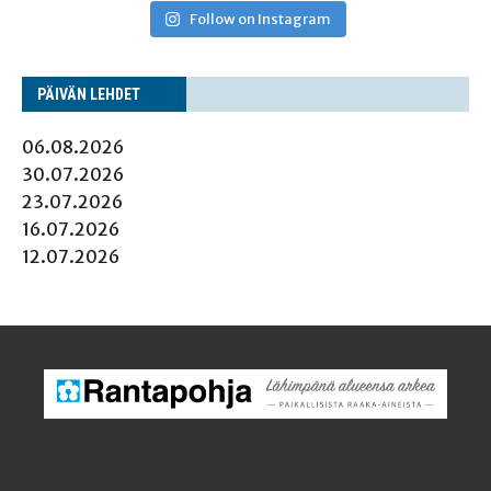
Follow on Instagram
PÄI­VÄN LEHDET
06.08.2026
30.07.2026
23.07.2026
16.07.2026
12.07.2026