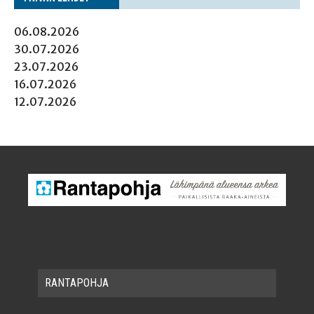
06.08.2026
30.07.2026
23.07.2026
16.07.2026
12.07.2026
RAN­TA­POH­JA