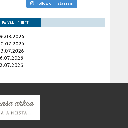
Follow on Instagram
PÄI­VÄN LEHDET
06.08.2026
30.07.2026
23.07.2026
16.07.2026
12.07.2026