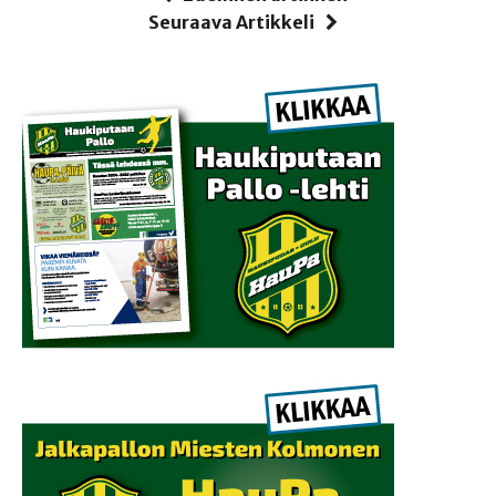
Seuraava Artikkeli