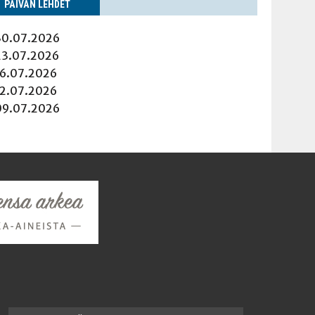
PÄI­VÄN LEHDET
30.07.2026
23.07.2026
16.07.2026
12.07.2026
09.07.2026