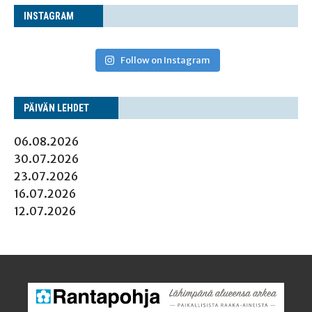
INS­TA­GRAM
Follow on Instagram
PÄI­VÄN LEHDET
06.08.2026
30.07.2026
23.07.2026
16.07.2026
12.07.2026