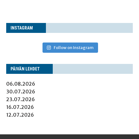
INS­TA­GRAM
Follow on Instagram
PÄI­VÄN LEHDET
06.08.2026
30.07.2026
23.07.2026
16.07.2026
12.07.2026