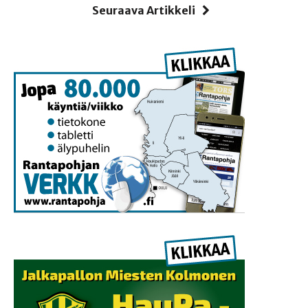
Seuraava Artikkeli