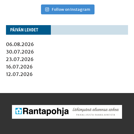
Follow on Instagram
PÄI­VÄN LEHDET
06.08.2026
30.07.2026
23.07.2026
16.07.2026
12.07.2026