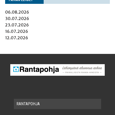
06.08.2026
30.07.2026
23.07.2026
16.07.2026
12.07.2026
RAN­TA­POH­JA