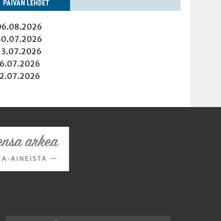
PÄI­VÄN LEHDET
06.08.2026
30.07.2026
23.07.2026
16.07.2026
12.07.2026