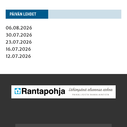
PÄI­VÄN LEHDET
06.08.2026
30.07.2026
23.07.2026
16.07.2026
12.07.2026