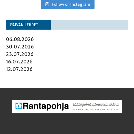
Follow on Instagram
PÄI­VÄN LEHDET
06.08.2026
30.07.2026
23.07.2026
16.07.2026
12.07.2026