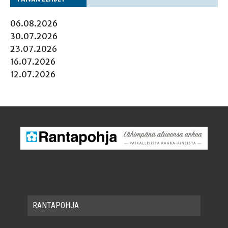
06.08.2026
30.07.2026
23.07.2026
16.07.2026
12.07.2026
RAN­TA­POH­JA