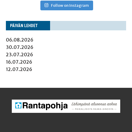
Follow on Instagram
PÄI­VÄN LEHDET
06.08.2026
30.07.2026
23.07.2026
16.07.2026
12.07.2026