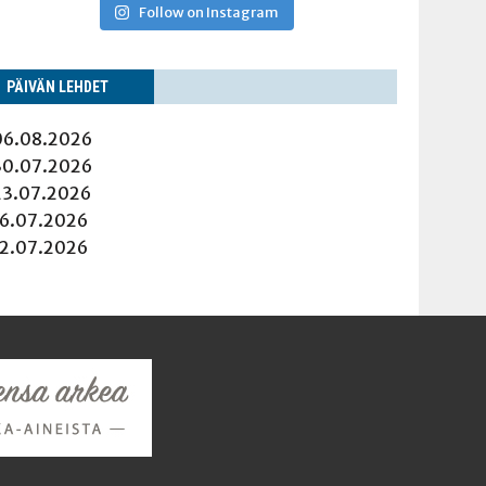
Follow on Instagram
PÄI­VÄN LEHDET
06.08.2026
30.07.2026
23.07.2026
16.07.2026
12.07.2026