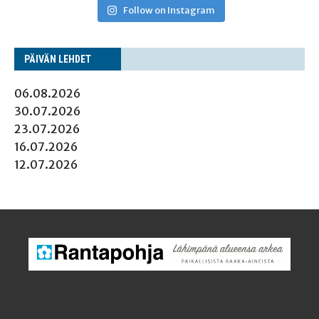
Follow on Instagram
PÄI­VÄN LEHDET
06.08.2026
30.07.2026
23.07.2026
16.07.2026
12.07.2026