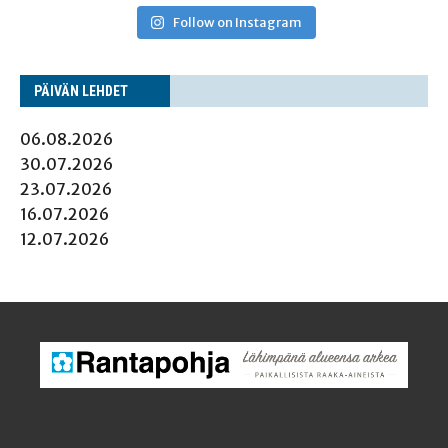
Follow on Instagram
PÄI­VÄN LEHDET
06.08.2026
30.07.2026
23.07.2026
16.07.2026
12.07.2026