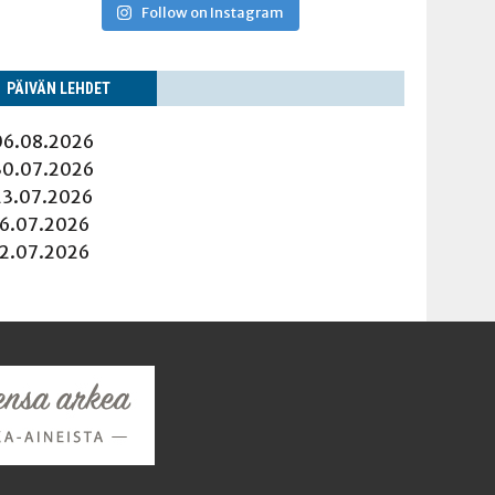
Follow on Instagram
PÄI­VÄN LEHDET
06.08.2026
30.07.2026
23.07.2026
16.07.2026
12.07.2026