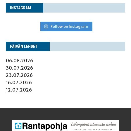
INS­TA­GRAM
Follow on Instagram
PÄI­VÄN LEHDET
06.08.2026
30.07.2026
23.07.2026
16.07.2026
12.07.2026