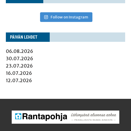
Follow on Instagram
PÄI­VÄN LEHDET
06.08.2026
30.07.2026
23.07.2026
16.07.2026
12.07.2026