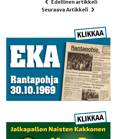
Edellinen artikkeli
Seuraava Artikkeli