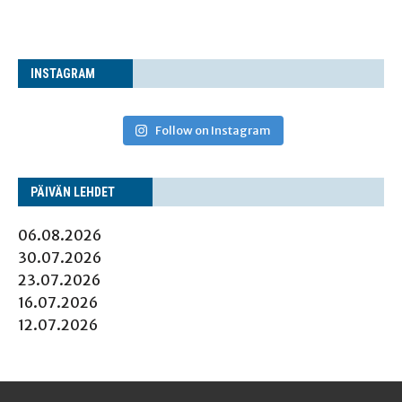
INS­TA­GRAM
Follow on Instagram
PÄI­VÄN LEHDET
06.08.2026
30.07.2026
23.07.2026
16.07.2026
12.07.2026