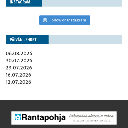
INS­TA­GRAM
Follow on Instagram
PÄI­VÄN LEHDET
06.08.2026
30.07.2026
23.07.2026
16.07.2026
12.07.2026