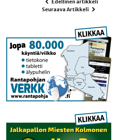
Edellinen artikkeli
Seuraava Artikkeli