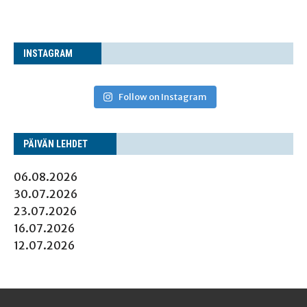
INS­TA­GRAM
Follow on Instagram
PÄI­VÄN LEHDET
06.08.2026
30.07.2026
23.07.2026
16.07.2026
12.07.2026