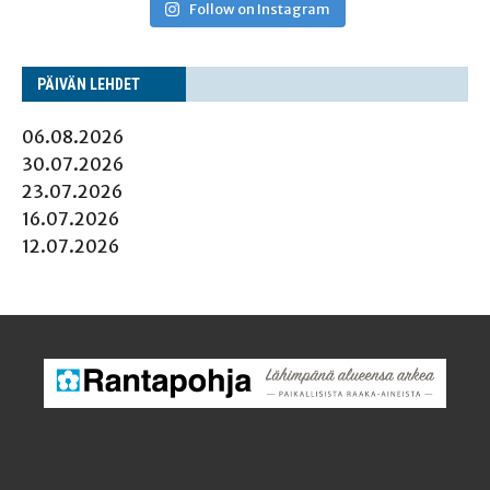
Follow on Instagram
PÄI­VÄN LEHDET
06.08.2026
30.07.2026
23.07.2026
16.07.2026
12.07.2026