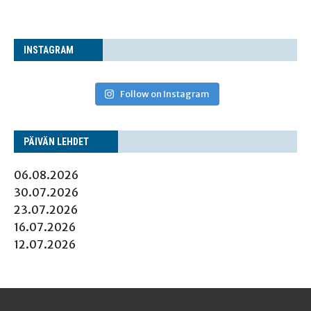
INS­TA­GRAM
Follow on Instagram
PÄI­VÄN LEHDET
06.08.2026
30.07.2026
23.07.2026
16.07.2026
12.07.2026