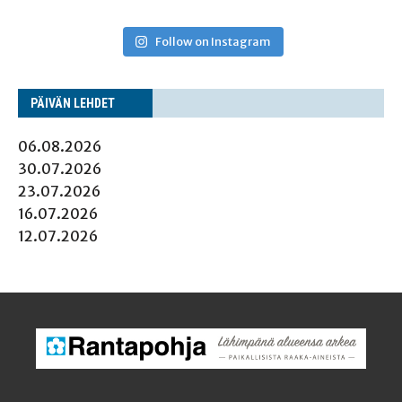
Follow on Instagram
PÄI­VÄN LEHDET
06.08.2026
30.07.2026
23.07.2026
16.07.2026
12.07.2026