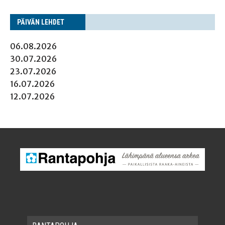
PÄI­VÄN LEHDET
06.08.2026
30.07.2026
23.07.2026
16.07.2026
12.07.2026