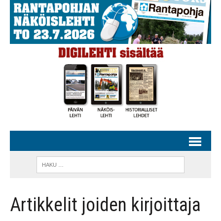
Artikkelit joiden kirjoittaja