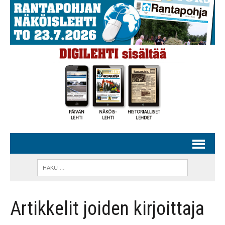
Artikkelit joiden kirjoittaja