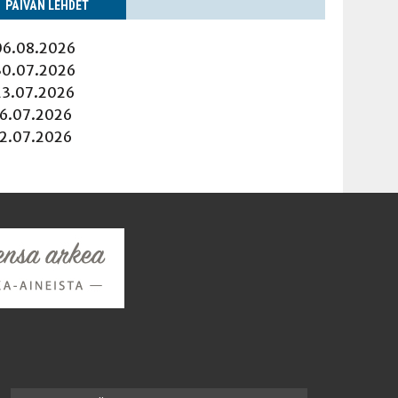
PÄI­VÄN LEHDET
06.08.2026
30.07.2026
23.07.2026
16.07.2026
12.07.2026