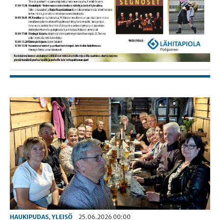
HAUKIPUDAS
,
YLEISÖ
25.06.2026 00:00