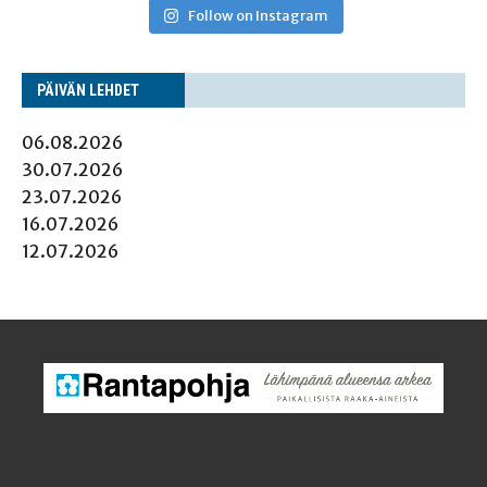
Follow on Instagram
PÄI­VÄN LEHDET
06.08.2026
30.07.2026
23.07.2026
16.07.2026
12.07.2026