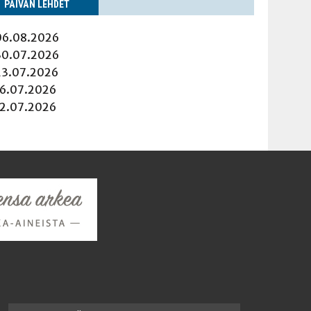
PÄI­VÄN LEHDET
06.08.2026
30.07.2026
23.07.2026
16.07.2026
12.07.2026