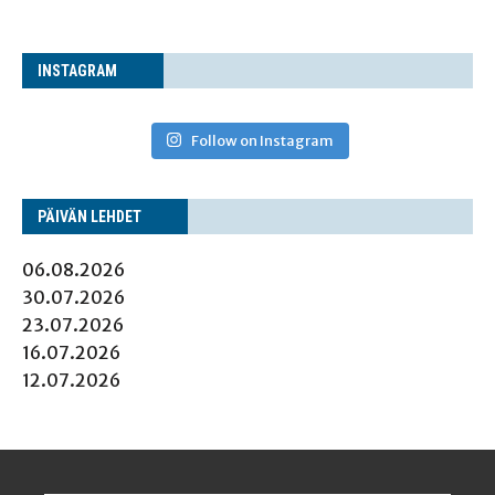
INS­TA­GRAM
Follow on Instagram
PÄI­VÄN LEHDET
06.08.2026
30.07.2026
23.07.2026
16.07.2026
12.07.2026