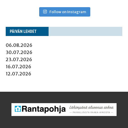
Follow on Instagram
PÄI­VÄN LEHDET
06.08.2026
30.07.2026
23.07.2026
16.07.2026
12.07.2026