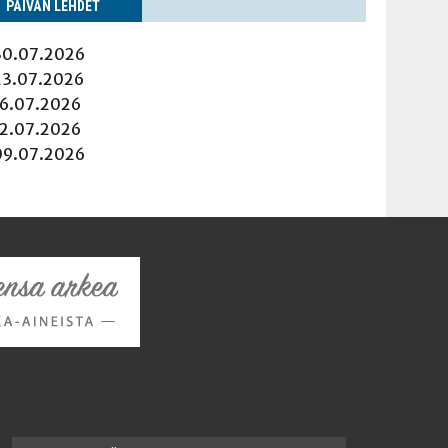
PÄI­VÄN LEHDET
30.07.2026
23.07.2026
16.07.2026
12.07.2026
09.07.2026