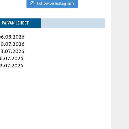
Follow on Instagram
PÄI­VÄN LEHDET
06.08.2026
30.07.2026
23.07.2026
16.07.2026
12.07.2026