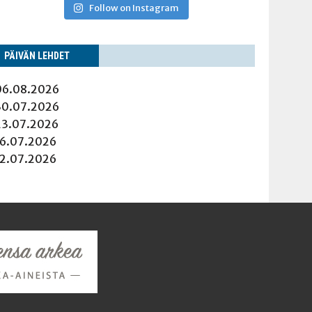
Follow on Instagram
PÄI­VÄN LEHDET
06.08.2026
30.07.2026
23.07.2026
16.07.2026
12.07.2026