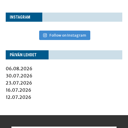
INS­TA­GRAM
Follow on Instagram
PÄI­VÄN LEHDET
06.08.2026
30.07.2026
23.07.2026
16.07.2026
12.07.2026