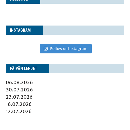
INS­TA­GRAM
Follow on Instagram
PÄI­VÄN LEHDET
06.08.2026
30.07.2026
23.07.2026
16.07.2026
12.07.2026