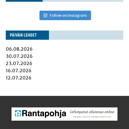
Follow on Instagram
PÄI­VÄN LEHDET
06.08.2026
30.07.2026
23.07.2026
16.07.2026
12.07.2026