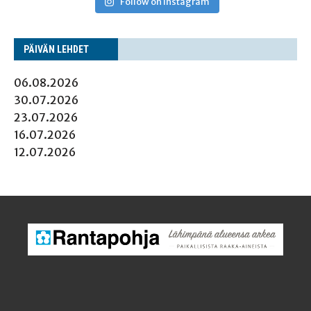
Follow on Instagram
PÄI­VÄN LEHDET
06.08.2026
30.07.2026
23.07.2026
16.07.2026
12.07.2026