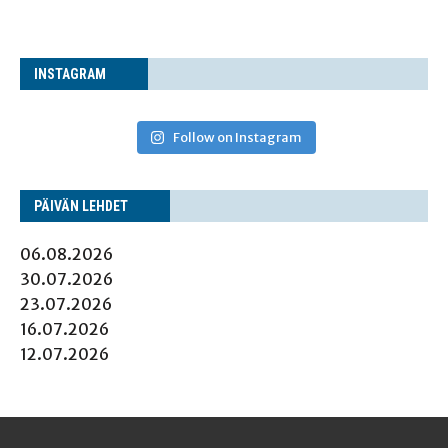
INS­TA­GRAM
Follow on Instagram
PÄI­VÄN LEHDET
06.08.2026
30.07.2026
23.07.2026
16.07.2026
12.07.2026