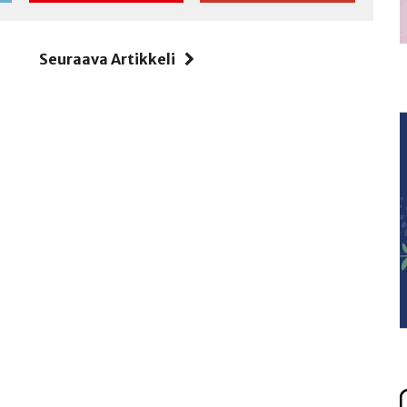
i
Seuraava Artikkeli