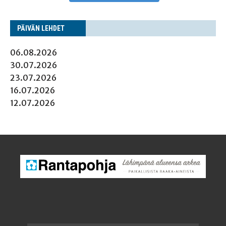
PÄI­VÄN LEHDET
06.08.2026
30.07.2026
23.07.2026
16.07.2026
12.07.2026