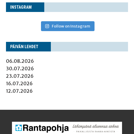
INS­TA­GRAM
Follow on Instagram
PÄI­VÄN LEHDET
06.08.2026
30.07.2026
23.07.2026
16.07.2026
12.07.2026