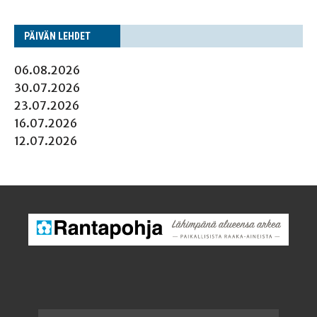
PÄI­VÄN LEHDET
06.08.2026
30.07.2026
23.07.2026
16.07.2026
12.07.2026