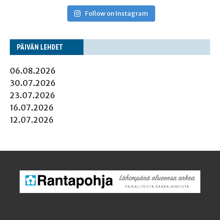
Follow on Instagram
PÄI­VÄN LEHDET
06.08.2026
30.07.2026
23.07.2026
16.07.2026
12.07.2026